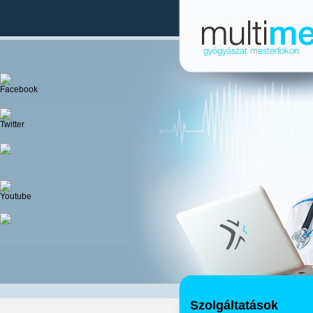
Szolgáltatások