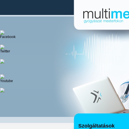
Szolgáltatások